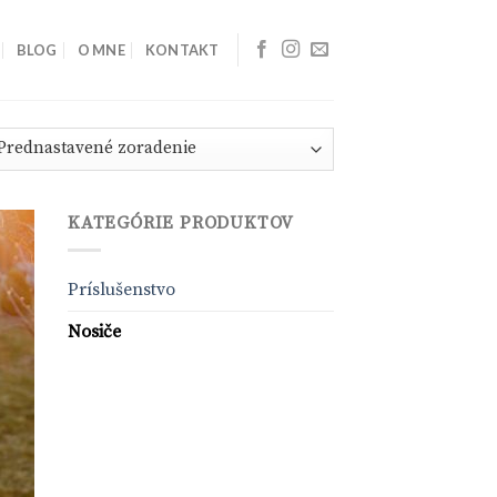
BLOG
O MNE
KONTAKT
KATEGÓRIE PRODUKTOV
Príslušenstvo
Nosiče