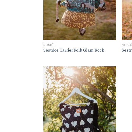
NOSIČE
NOSI
Sestrice Carrier Folk Glam Rock
Sestr